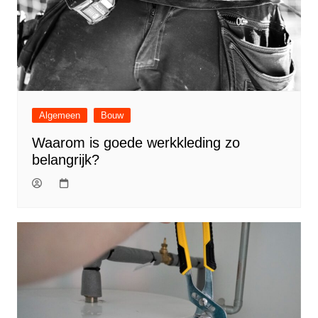
Algemeen
Bouw
Waarom is goede werkkleding zo
belangrijk?