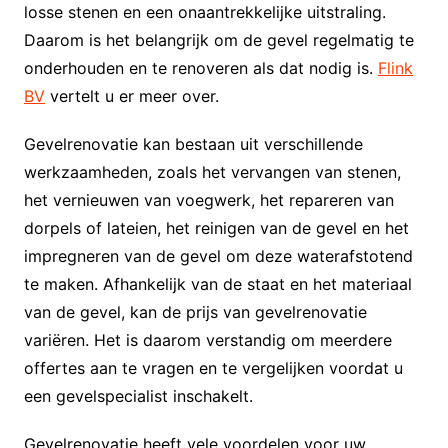
losse stenen en een onaantrekkelijke uitstraling.
Daarom is het belangrijk om de gevel regelmatig te
onderhouden en te renoveren als dat nodig is.
Flink
BV
vertelt u er meer over.
Gevelrenovatie kan bestaan uit verschillende
werkzaamheden, zoals het vervangen van stenen,
het vernieuwen van voegwerk, het repareren van
dorpels of lateien, het reinigen van de gevel en het
impregneren van de gevel om deze waterafstotend
te maken. Afhankelijk van de staat en het materiaal
van de gevel, kan de prijs van gevelrenovatie
variëren. Het is daarom verstandig om meerdere
offertes aan te vragen en te vergelijken voordat u
een gevelspecialist inschakelt.
Gevelrenovatie heeft vele voordelen voor uw