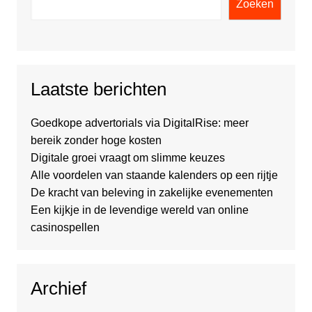
Zoeken
Laatste berichten
Goedkope advertorials via DigitalRise: meer
bereik zonder hoge kosten
Digitale groei vraagt om slimme keuzes
Alle voordelen van staande kalenders op een rijtje
De kracht van beleving in zakelijke evenementen
Een kijkje in de levendige wereld van online
casinospellen
Archief