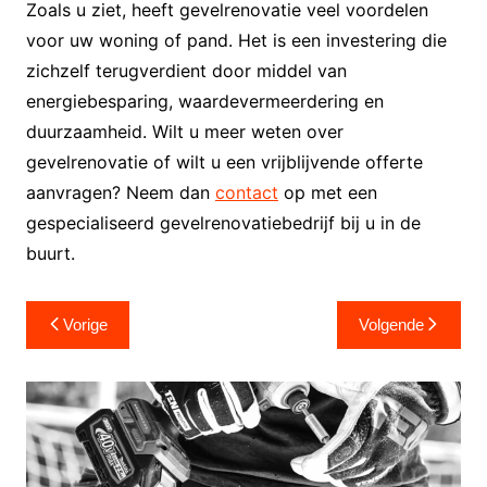
Zoals u ziet, heeft gevelrenovatie veel voordelen
voor uw woning of pand. Het is een investering die
zichzelf terugverdient door middel van
energiebesparing, waardevermeerdering en
duurzaamheid. Wilt u meer weten over
gevelrenovatie of wilt u een vrijblijvende offerte
aanvragen? Neem dan
contact
op met een
gespecialiseerd gevelrenovatiebedrijf bij u in de
buurt.
Berichtnavigatie
Vorige
Volgende