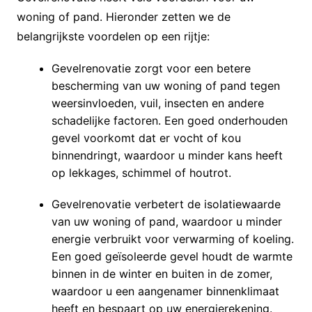
woning of pand. Hieronder zetten we de
belangrijkste voordelen op een rijtje:
Gevelrenovatie zorgt voor een betere
bescherming van uw woning of pand tegen
weersinvloeden, vuil, insecten en andere
schadelijke factoren. Een goed onderhouden
gevel voorkomt dat er vocht of kou
binnendringt, waardoor u minder kans heeft
op lekkages, schimmel of houtrot.
Gevelrenovatie verbetert de isolatiewaarde
van uw woning of pand, waardoor u minder
energie verbruikt voor verwarming of koeling.
Een goed geïsoleerde gevel houdt de warmte
binnen in de winter en buiten in de zomer,
waardoor u een aangenamer binnenklimaat
heeft en bespaart op uw energierekening.