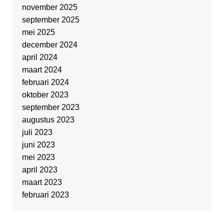
november 2025
september 2025
mei 2025
december 2024
april 2024
maart 2024
februari 2024
oktober 2023
september 2023
augustus 2023
juli 2023
juni 2023
mei 2023
april 2023
maart 2023
februari 2023