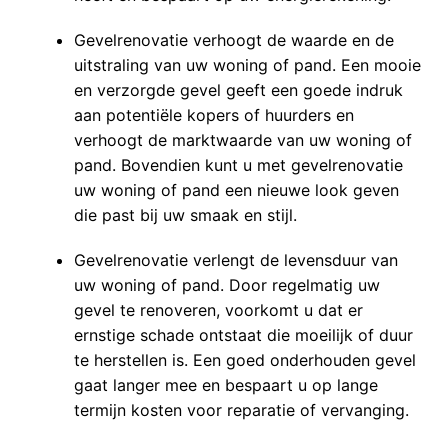
Gevelrenovatie verhoogt de waarde en de
uitstraling van uw woning of pand. Een mooie
en verzorgde gevel geeft een goede indruk
aan potentiële kopers of huurders en
verhoogt de marktwaarde van uw woning of
pand. Bovendien kunt u met gevelrenovatie
uw woning of pand een nieuwe look geven
die past bij uw smaak en stijl.
Gevelrenovatie verlengt de levensduur van
uw woning of pand. Door regelmatig uw
gevel te renoveren, voorkomt u dat er
ernstige schade ontstaat die moeilijk of duur
te herstellen is. Een goed onderhouden gevel
gaat langer mee en bespaart u op lange
termijn kosten voor reparatie of vervanging.