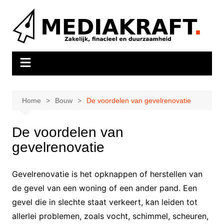
Ga
naar
de
inhoud
Home
Bouw
De voordelen van gevelrenovatie
De voordelen van
gevelrenovatie
Gevelrenovatie is het opknappen of herstellen van
de gevel van een woning of een ander pand. Een
gevel die in slechte staat verkeert, kan leiden tot
allerlei problemen, zoals vocht, schimmel, scheuren,