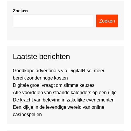
Zoeken
Zoeken
Laatste berichten
Goedkope advertorials via DigitalRise: meer
bereik zonder hoge kosten
Digitale groei vraagt om slimme keuzes
Alle voordelen van staande kalenders op een rijtje
De kracht van beleving in zakelijke evenementen
Een kijkje in de levendige wereld van online
casinospellen