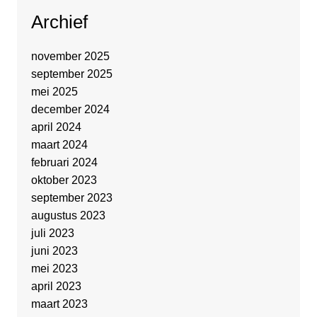
Archief
november 2025
september 2025
mei 2025
december 2024
april 2024
maart 2024
februari 2024
oktober 2023
september 2023
augustus 2023
juli 2023
juni 2023
mei 2023
april 2023
maart 2023