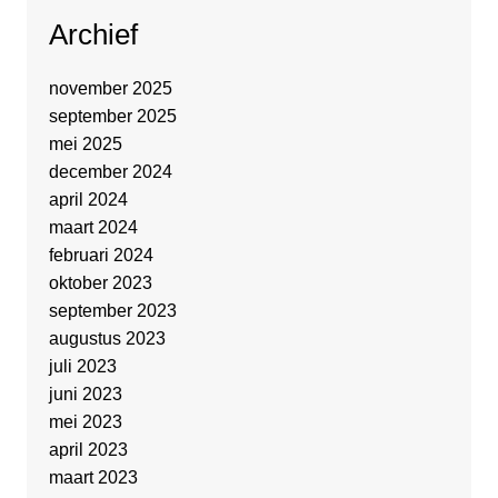
Archief
november 2025
september 2025
mei 2025
december 2024
april 2024
maart 2024
februari 2024
oktober 2023
september 2023
augustus 2023
juli 2023
juni 2023
mei 2023
april 2023
maart 2023