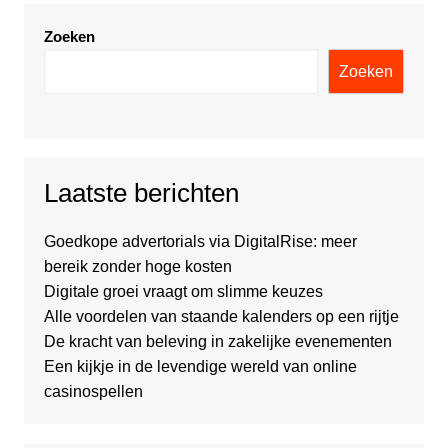
Zoeken
Zoeken
Laatste berichten
Goedkope advertorials via DigitalRise: meer
bereik zonder hoge kosten
Digitale groei vraagt om slimme keuzes
Alle voordelen van staande kalenders op een rijtje
De kracht van beleving in zakelijke evenementen
Een kijkje in de levendige wereld van online
casinospellen