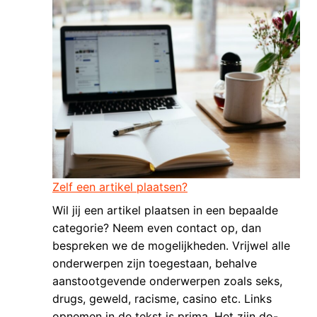
Zelf een artikel plaatsen?
Wil jij een artikel plaatsen in een bepaalde
categorie? Neem even contact op, dan
bespreken we de mogelijkheden. Vrijwel alle
onderwerpen zijn toegestaan, behalve
aanstootgevende onderwerpen zoals seks,
drugs, geweld, racisme, casino etc. Links
opnemen in de tekst is prima. Het zijn do-