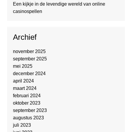
Een kijkje in de levendige wereld van online
casinospellen
Archief
november 2025
september 2025
mei 2025
december 2024
april 2024
maart 2024
februari 2024
oktober 2023
september 2023
augustus 2023
juli 2023