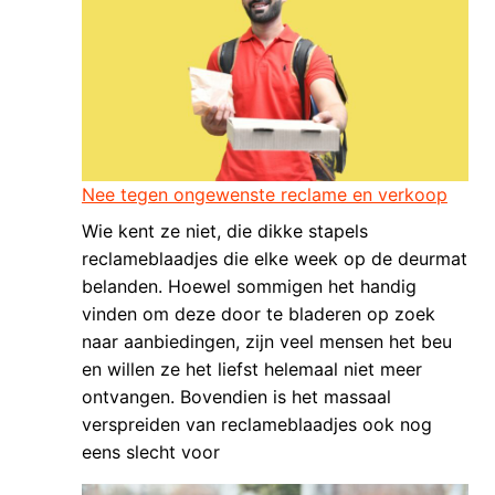
Nee tegen ongewenste reclame en verkoop
Wie kent ze niet, die dikke stapels
reclameblaadjes die elke week op de deurmat
belanden. Hoewel sommigen het handig
vinden om deze door te bladeren op zoek
naar aanbiedingen, zijn veel mensen het beu
en willen ze het liefst helemaal niet meer
ontvangen. Bovendien is het massaal
verspreiden van reclameblaadjes ook nog
eens slecht voor