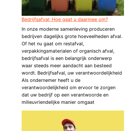
Bedrijfsafval: Hoe gaat u daarmee om?
In onze moderne samenleving produceren
bedrijven dagelijks grote hoeveelheden afval.
Of het nu gaat om restafval,
verpakkingsmaterialen of organisch afval,
bedrijfsafval is een belangrijk onderwerp
waar steeds meer aandacht aan besteed
wordt. Bedrijfsafval, uw verantwoordelijkheid
Als ondernemer heeft u de
verantwoordelijkheid om ervoor te zorgen
dat uw bedrijf op een verantwoorde en
milieuvriendelijke manier omgaat