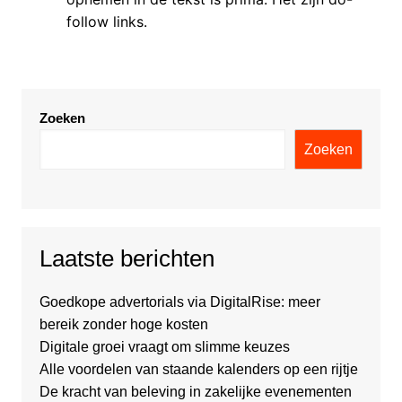
follow links.
Zoeken
Zoeken
Laatste berichten
Goedkope advertorials via DigitalRise: meer
bereik zonder hoge kosten
Digitale groei vraagt om slimme keuzes
Alle voordelen van staande kalenders op een rijtje
De kracht van beleving in zakelijke evenementen