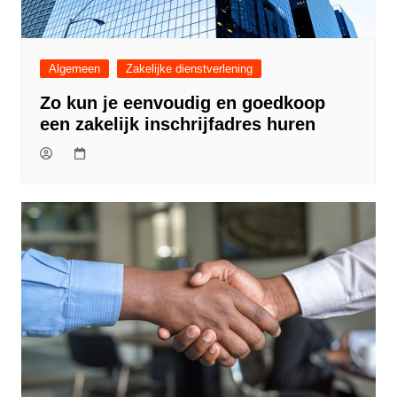
Algemeen
Zakelijke dienstverlening
Zo kun je eenvoudig en goedkoop
een zakelijk inschrijfadres huren