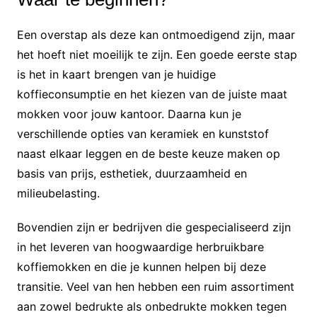
Een overstap als deze kan ontmoedigend zijn, maar
het hoeft niet moeilijk te zijn. Een goede eerste stap
is het in kaart brengen van je huidige
koffieconsumptie en het kiezen van de juiste maat
mokken voor jouw kantoor. Daarna kun je
verschillende opties van keramiek en kunststof
naast elkaar leggen en de beste keuze maken op
basis van prijs, esthetiek, duurzaamheid en
milieubelasting.
Bovendien zijn er bedrijven die gespecialiseerd zijn
in het leveren van hoogwaardige herbruikbare
koffiemokken en die je kunnen helpen bij deze
transitie. Veel van hen hebben een ruim assortiment
aan zowel bedrukte als onbedrukte mokken tegen