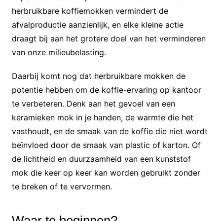
herbruikbare koffiemokken vermindert de
afvalproductie aanzienlijk, en elke kleine actie
draagt bij aan het grotere doel van het verminderen
van onze milieubelasting.
Daarbij komt nog dat herbruikbare mokken de
potentie hebben om de koffie-ervaring op kantoor
te verbeteren. Denk aan het gevoel van een
keramieken mok in je handen, de warmte die het
vasthoudt, en de smaak van de koffie die niet wordt
beïnvloed door de smaak van plastic of karton. Of
de lichtheid en duurzaamheid van een kunststof
mok die keer op keer kan worden gebruikt zonder
te breken of te vervormen.
Waar te beginnen?