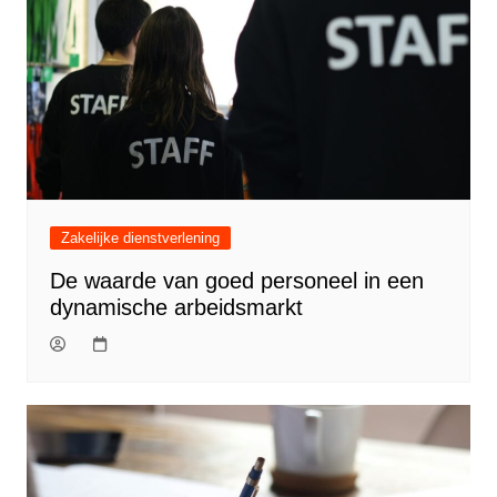
Zakelijke dienstverlening
De waarde van goed personeel in een
dynamische arbeidsmarkt