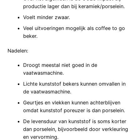
productie lager dan bij keramiek/porselein.
Voelt minder zwaar.
Veel uitvoeringen mogelijk als coffee to go
beker.
Nadelen:
Droogt meestal niet goed in de
vaatwasmachine.
Lichte kunststof bekers kunnen omvallen in
de vaatwasmachine.
Geurtjes en vlekken kunnen achterblijven
omdat kunststof poreuzer is dan porselein.
De levensduur van kunststof is soms korter
dan porselein, bijvoorbeeld door verkleuring
en vervorming.