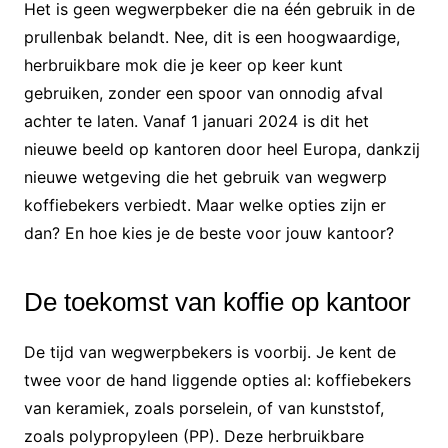
Het is geen wegwerpbeker die na één gebruik in de
prullenbak belandt. Nee, dit is een hoogwaardige,
herbruikbare mok die je keer op keer kunt
gebruiken, zonder een spoor van onnodig afval
achter te laten. Vanaf 1 januari 2024 is dit het
nieuwe beeld op kantoren door heel Europa, dankzij
nieuwe wetgeving die het gebruik van wegwerp
koffiebekers verbiedt. Maar welke opties zijn er
dan? En hoe kies je de beste voor jouw kantoor?
De toekomst van koffie op kantoor
De tijd van wegwerpbekers is voorbij. Je kent de
twee voor de hand liggende opties al: koffiebekers
van keramiek, zoals porselein, of van kunststof,
zoals polypropyleen (PP). Deze herbruikbare