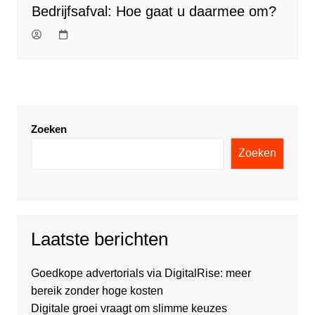
Bedrijfsafval: Hoe gaat u daarmee om?
Zoeken
Zoeken
Laatste berichten
Goedkope advertorials via DigitalRise: meer
bereik zonder hoge kosten
Digitale groei vraagt om slimme keuzes