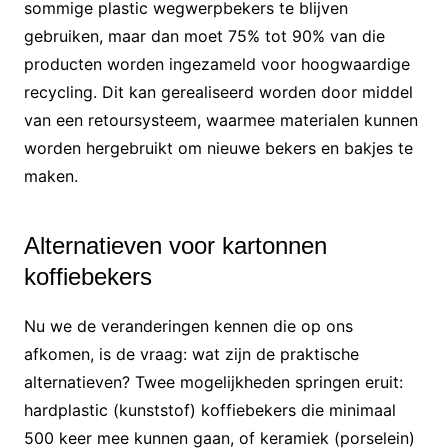
sommige plastic wegwerpbekers te blijven
gebruiken, maar dan moet 75% tot 90% van die
producten worden ingezameld voor hoogwaardige
recycling. Dit kan gerealiseerd worden door middel
van een retoursysteem, waarmee materialen kunnen
worden hergebruikt om nieuwe bekers en bakjes te
maken.
Alternatieven voor kartonnen
koffiebekers
Nu we de veranderingen kennen die op ons
afkomen, is de vraag: wat zijn de praktische
alternatieven? Twee mogelijkheden springen eruit:
hardplastic (kunststof) koffiebekers die minimaal
500 keer mee kunnen gaan, of keramiek (porselein)