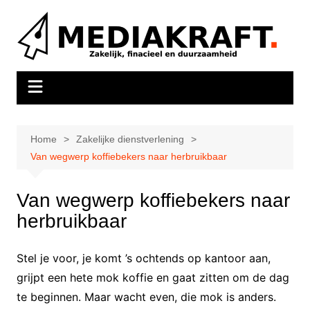
Ga
naar
de
inhoud
Home
Zakelijke dienstverlening
Van wegwerp koffiebekers naar herbruikbaar
Van wegwerp koffiebekers naar
herbruikbaar
Stel je voor, je komt ’s ochtends op kantoor aan,
grijpt een hete mok koffie en gaat zitten om de dag
te beginnen. Maar wacht even, die mok is anders.