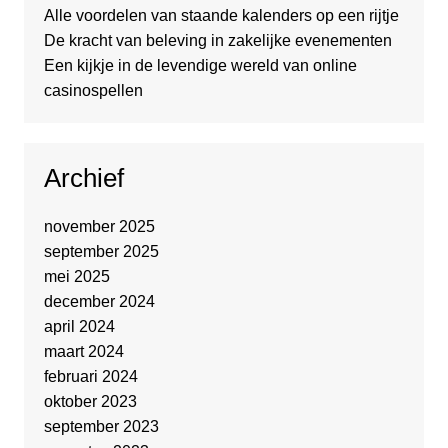
Alle voordelen van staande kalenders op een rijtje
De kracht van beleving in zakelijke evenementen
Een kijkje in de levendige wereld van online
casinospellen
Archief
november 2025
september 2025
mei 2025
december 2024
april 2024
maart 2024
februari 2024
oktober 2023
september 2023