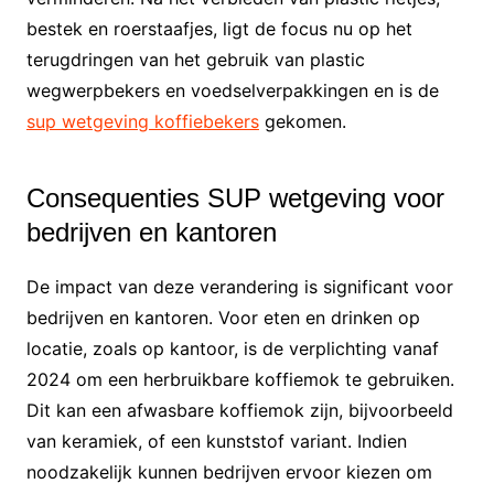
bestek en roerstaafjes, ligt de focus nu op het
terugdringen van het gebruik van plastic
wegwerpbekers en voedselverpakkingen en is de
sup wetgeving koffiebekers
gekomen.
Consequenties SUP wetgeving voor
bedrijven en kantoren
De impact van deze verandering is significant voor
bedrijven en kantoren. Voor eten en drinken op
locatie, zoals op kantoor, is de verplichting vanaf
2024 om een herbruikbare koffiemok te gebruiken.
Dit kan een afwasbare koffiemok zijn, bijvoorbeeld
van keramiek, of een kunststof variant. Indien
noodzakelijk kunnen bedrijven ervoor kiezen om