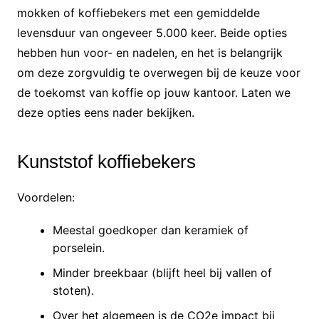
mokken of koffiebekers met een gemiddelde
levensduur van ongeveer 5.000 keer. Beide opties
hebben hun voor- en nadelen, en het is belangrijk
om deze zorgvuldig te overwegen bij de keuze voor
de toekomst van koffie op jouw kantoor. Laten we
deze opties eens nader bekijken.
Kunststof koffiebekers
Voordelen:
Meestal goedkoper dan keramiek of
porselein.
Minder breekbaar (blijft heel bij vallen of
stoten).
Over het algemeen is de CO2e impact bij