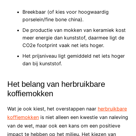
Breekbaar (of kies voor hoogwaardig
porselein/fine bone china).
De productie van mokken van keramiek kost
meer energie dan kunststof, daarmee ligt de
CO2e footprint vaak net iets hoger.
Het prijsniveau ligt gemiddeld net iets hoger
dan bij kunststof.
Het belang van herbruikbare
koffiemokken
Wat je ook kiest, het overstappen naar
herbruikbare
koffiemokken
is niet alleen een kwestie van naleving
van de wet, maar ook een kans om een positieve
impact te hebben op het milieu. Het kiezen van