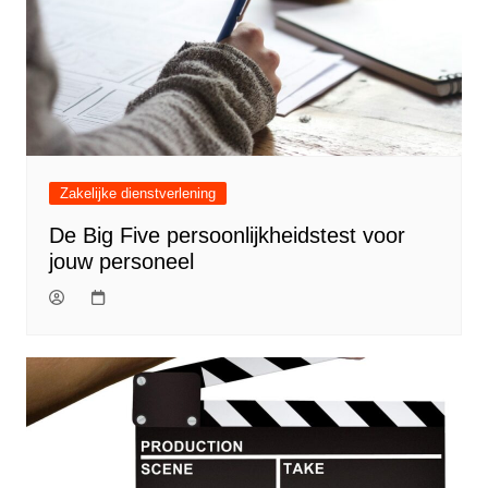
Zakelijke dienstverlening
De Big Five persoonlijkheidstest voor
jouw personeel