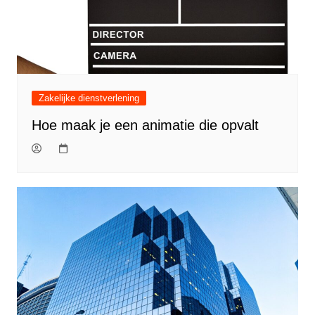
Zakelijke dienstverlening
Hoe maak je een animatie die opvalt