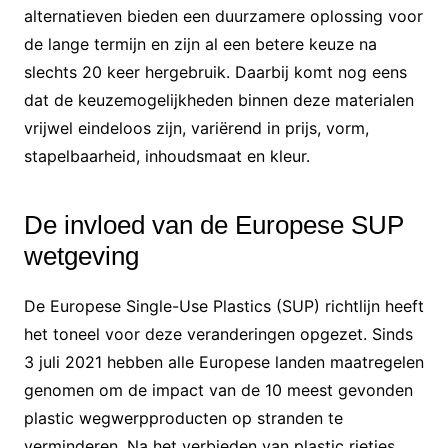
alternatieven bieden een duurzamere oplossing voor
de lange termijn en zijn al een betere keuze na
slechts 20 keer hergebruik. Daarbij komt nog eens
dat de keuzemogelijkheden binnen deze materialen
vrijwel eindeloos zijn, variërend in prijs, vorm,
stapelbaarheid, inhoudsmaat en kleur.
De invloed van de Europese SUP
wetgeving
De Europese Single-Use Plastics (SUP) richtlijn heeft
het toneel voor deze veranderingen opgezet. Sinds
3 juli 2021 hebben alle Europese landen maatregelen
genomen om de impact van de 10 meest gevonden
plastic wegwerpproducten op stranden te
verminderen. Na het verbieden van plastic rietjes,