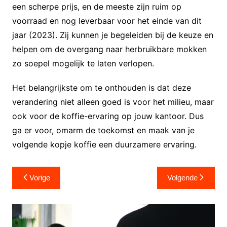
een scherpe prijs, en de meeste zijn ruim op
voorraad en nog leverbaar voor het einde van dit
jaar (2023). Zij kunnen je begeleiden bij de keuze en
helpen om de overgang naar herbruikbare mokken
zo soepel mogelijk te laten verlopen.
Het belangrijkste om te onthouden is dat deze
verandering niet alleen goed is voor het milieu, maar
ook voor de koffie-ervaring op jouw kantoor. Dus
ga er voor, omarm de toekomst en maak van je
volgende kopje koffie een duurzamere ervaring.
Berichtnavigatie
Vorige
Volgende