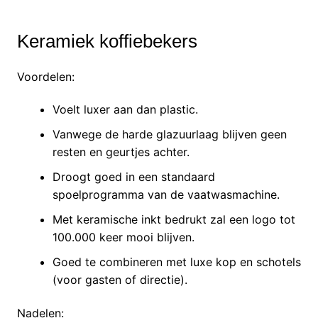
Keramiek koffiebekers
Voordelen:
Voelt luxer aan dan plastic.
Vanwege de harde glazuurlaag blijven geen
resten en geurtjes achter.
Droogt goed in een standaard
spoelprogramma van de vaatwasmachine.
Met keramische inkt bedrukt zal een logo tot
100.000 keer mooi blijven.
Goed te combineren met luxe kop en schotels
(voor gasten of directie).
Nadelen: