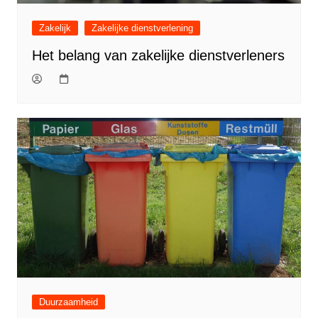
Zakelijk
Zakelijke dienstverlening
Het belang van zakelijke dienstverleners
Duurzaamheid