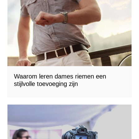
Waarom leren dames riemen een
stijlvolle toevoeging zijn