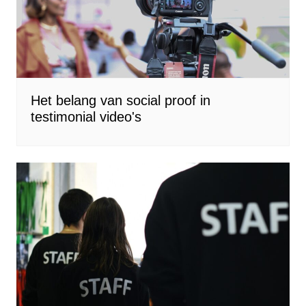
Het belang van social proof in
testimonial video's