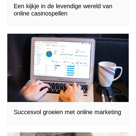
Een kijkje in de levendige wereld van
online casinospellen
Succesvol groeien met online marketing