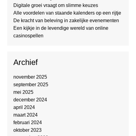
Digitale groei vraagt om slimme keuzes
Alle voordelen van staande kalenders op een rijtje
De kracht van beleving in zakelijke evenementen
Een kijkje in de levendige wereld van online
casinospellen
Archief
november 2025
september 2025
mei 2025
december 2024
april 2024
maart 2024
februari 2024
oktober 2023