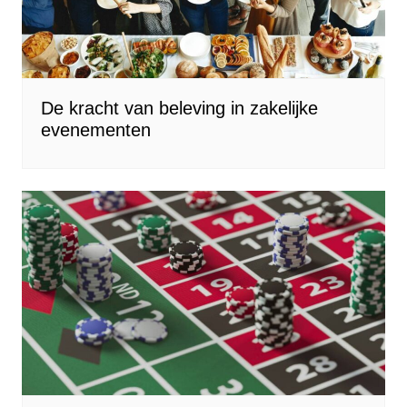
De kracht van beleving in zakelijke
evenementen