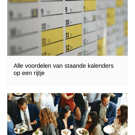
Alle voordelen van staande kalenders
op een rijtje