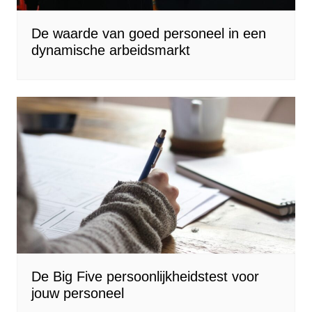
De waarde van goed personeel in een
dynamische arbeidsmarkt
De Big Five persoonlijkheidstest voor
jouw personeel