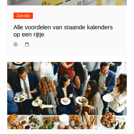
Zakelijk
Alle voordelen van staande kalenders
op een rijtje