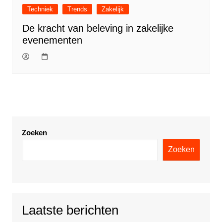
Techniek
Trends
Zakelijk
De kracht van beleving in zakelijke
evenementen
Zoeken
Zoeken
Laatste berichten