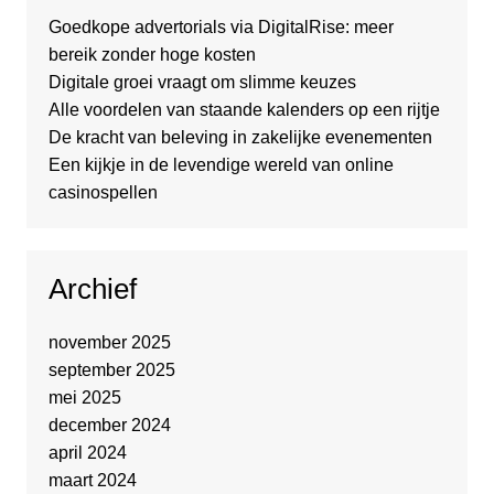
Goedkope advertorials via DigitalRise: meer
bereik zonder hoge kosten
Digitale groei vraagt om slimme keuzes
Alle voordelen van staande kalenders op een rijtje
De kracht van beleving in zakelijke evenementen
Een kijkje in de levendige wereld van online
casinospellen
Archief
november 2025
september 2025
mei 2025
december 2024
april 2024
maart 2024