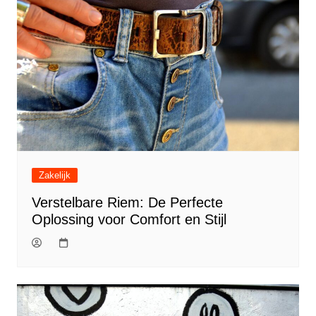
Zakelijk
Verstelbare Riem: De Perfecte
Oplossing voor Comfort en Stijl