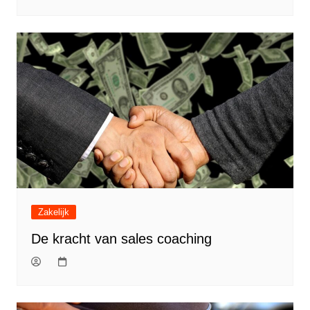
Zakelijk
De kracht van sales coaching