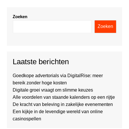
Zoeken
Zoeken
Laatste berichten
Goedkope advertorials via DigitalRise: meer
bereik zonder hoge kosten
Digitale groei vraagt om slimme keuzes
Alle voordelen van staande kalenders op een rijtje
De kracht van beleving in zakelijke evenementen
Een kijkje in de levendige wereld van online
casinospellen