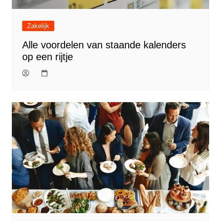
Zakelijk
Alle voordelen van staande kalenders
op een rijtje