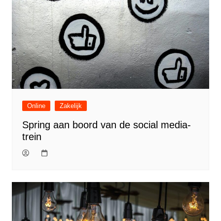
Online
Zakelijk
Spring aan boord van de social media-
trein