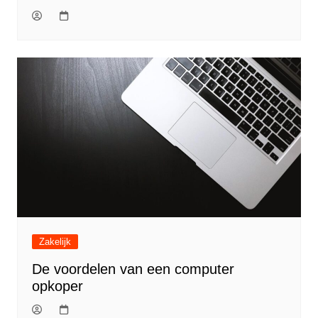
Zakelijk
De voordelen van een computer
opkoper