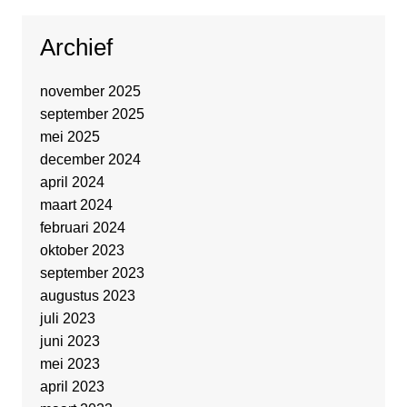
Archief
november 2025
september 2025
mei 2025
december 2024
april 2024
maart 2024
februari 2024
oktober 2023
september 2023
augustus 2023
juli 2023
juni 2023
mei 2023
april 2023