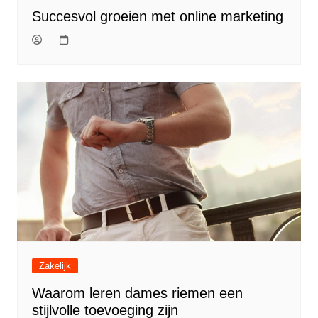
Succesvol groeien met online marketing
Zakelijk
Waarom leren dames riemen een
stijlvolle toevoeging zijn