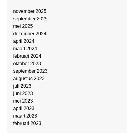
november 2025
september 2025
mei 2025
december 2024
april 2024
maart 2024
februari 2024
oktober 2023
september 2023
augustus 2023
juli 2023
juni 2023
mei 2023
april 2023
maart 2023
februari 2023