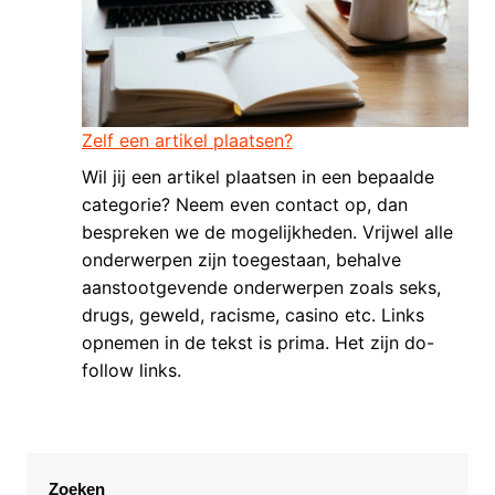
Zelf een artikel plaatsen?
Wil jij een artikel plaatsen in een bepaalde
categorie? Neem even contact op, dan
bespreken we de mogelijkheden. Vrijwel alle
onderwerpen zijn toegestaan, behalve
aanstootgevende onderwerpen zoals seks,
drugs, geweld, racisme, casino etc. Links
opnemen in de tekst is prima. Het zijn do-
follow links.
Zoeken