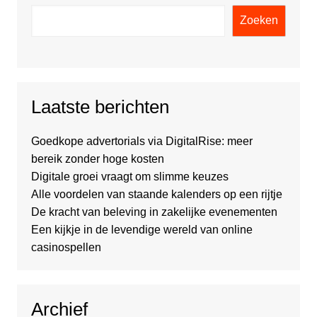
Zoeken
Laatste berichten
Goedkope advertorials via DigitalRise: meer
bereik zonder hoge kosten
Digitale groei vraagt om slimme keuzes
Alle voordelen van staande kalenders op een rijtje
De kracht van beleving in zakelijke evenementen
Een kijkje in de levendige wereld van online
casinospellen
Archief