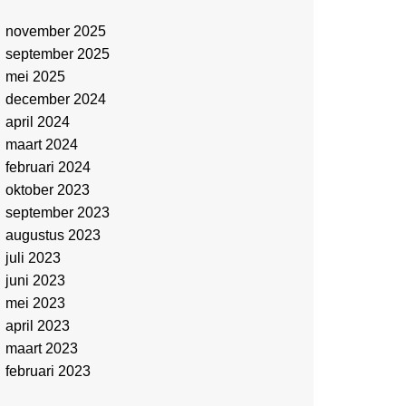
november 2025
september 2025
mei 2025
december 2024
april 2024
maart 2024
februari 2024
oktober 2023
september 2023
augustus 2023
juli 2023
juni 2023
mei 2023
april 2023
maart 2023
februari 2023