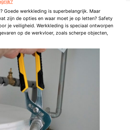
grijk?
 Goede werkkleding is superbelangrijk. Maar
at zijn de opties en waar moet je op letten? Safety
oor je veiligheid. Werkkleding is speciaal ontworpen
evaren op de werkvloer, zoals scherpe objecten,