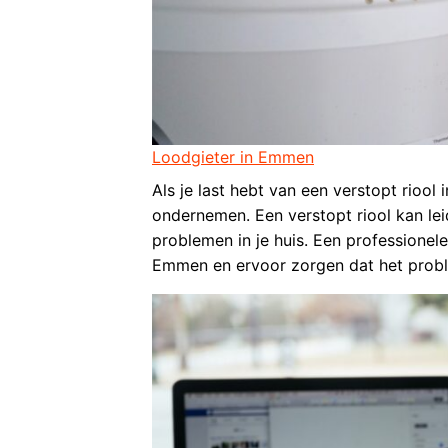
Loodgieter in Emmen
Als je last hebt van een verstopt riool 
ondernemen. Een verstopt riool kan le
problemen in je huis. Een professionele
Emmen en ervoor zorgen dat het probl