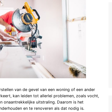
rstellen van de gevel van een woning of een ander
keert, kan leiden tot allerlei problemen, zoals vocht,
n onaantrekkelijke uitstraling. Daarom is het
nderhouden en te renoveren als dat nodig is.