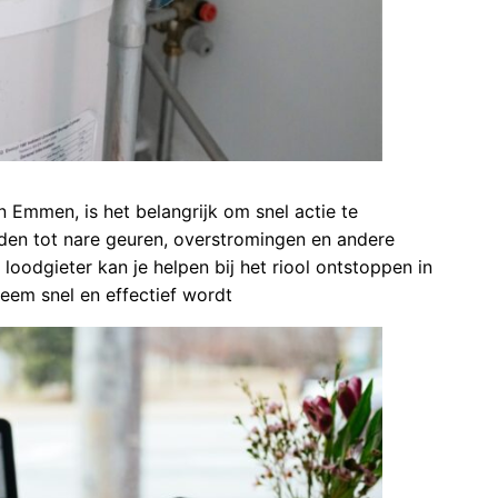
in Emmen, is het belangrijk om snel actie te
iden tot nare geuren, overstromingen en andere
 loodgieter kan je helpen bij het riool ontstoppen in
eem snel en effectief wordt