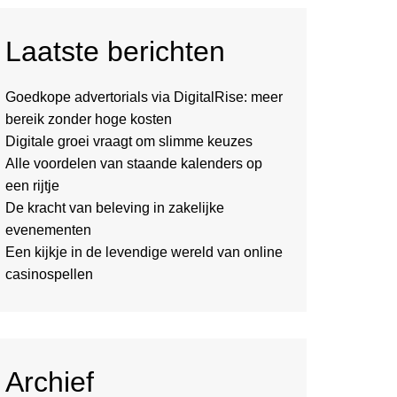
Laatste berichten
Goedkope advertorials via DigitalRise: meer
bereik zonder hoge kosten
Digitale groei vraagt om slimme keuzes
Alle voordelen van staande kalenders op
een rijtje
De kracht van beleving in zakelijke
evenementen
Een kijkje in de levendige wereld van online
casinospellen
Archief