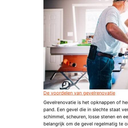
De voordelen van gevelrenovatie
Gevelrenovatie is het opknappen of he
pand. Een gevel die in slechte staat ver
schimmel, scheuren, losse stenen en ee
belangrijk om de gevel regelmatig te o