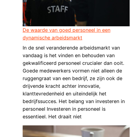
De waarde van goed personeel in een
dynamische arbeidsmarkt
In de snel veranderende arbeidsmarkt van
vandaag is het vinden en behouden van
gekwalificeerd personeel crucialer dan ooit.
Goede medewerkers vormen niet alleen de
ruggengraat van een bedrijf, ze zijn ook de
drijvende kracht achter innovatie,
klanttevredenheid en uiteindelijk het
bedrijfssucces. Het belang van investeren in
personeel Investeren in personeel is
essentieel. Het draait niet