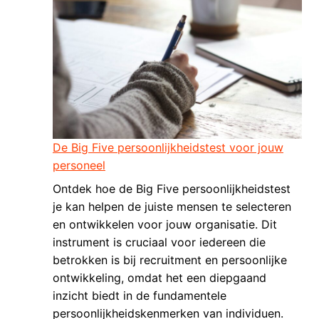
De Big Five persoonlijkheidstest voor jouw
personeel
Ontdek hoe de Big Five persoonlijkheidstest
je kan helpen de juiste mensen te selecteren
en ontwikkelen voor jouw organisatie. Dit
instrument is cruciaal voor iedereen die
betrokken is bij recruitment en persoonlijke
ontwikkeling, omdat het een diepgaand
inzicht biedt in de fundamentele
persoonlijkheidskenmerken van individuen.