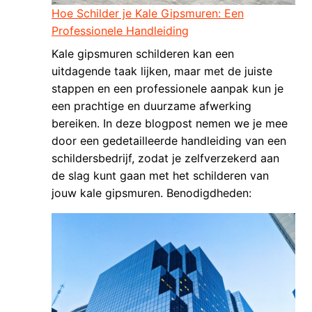
Hoe Schilder je Kale Gipsmuren: Een
Professionele Handleiding
Kale gipsmuren schilderen kan een
uitdagende taak lijken, maar met de juiste
stappen en een professionele aanpak kun je
een prachtige en duurzame afwerking
bereiken. In deze blogpost nemen we je mee
door een gedetailleerde handleiding van een
schildersbedrijf, zodat je zelfverzekerd aan
de slag kunt gaan met het schilderen van
jouw kale gipsmuren. Benodigdheden: