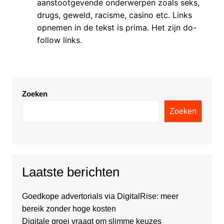
aanstootgevende onderwerpen zoals seks,
drugs, geweld, racisme, casino etc. Links
opnemen in de tekst is prima. Het zijn do-
follow links.
Zoeken
Zoeken
Laatste berichten
Goedkope advertorials via DigitalRise: meer
bereik zonder hoge kosten
Digitale groei vraagt om slimme keuzes