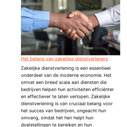
Het belang van zakelijke dienstverleners
Zakelijke dienstverlening is een essentieel
onderdeel van de moderne economie. Het
omvat een breed scala aan diensten die
bedrijven helpen hun activiteiten efficiënter
en effectiever te laten verlopen. Zakelijke
dienstverlening is van cruciaal belang voor
het succes van bedrijven, ongeacht hun
omvang, omdat het hen helpt hun
doelstellingen te bereiken en hun