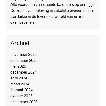
Alle voordelen van staande kalenders op een rijtje
De kracht van beleving in zakelijke evenementen
Een kijkje in de levendige wereld van online
casinospellen
Archief
november 2025
september 2025
mei 2025
december 2024
april 2024
maart 2024
februari 2024
oktober 2023
september 2023