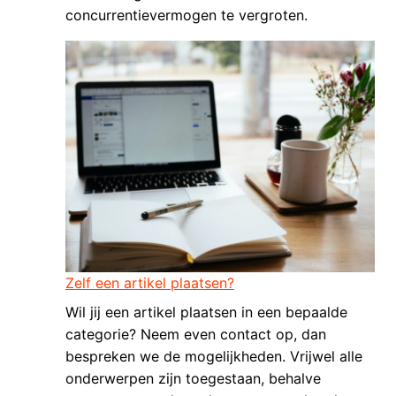
concurrentievermogen te vergroten.
Zelf een artikel plaatsen?
Wil jij een artikel plaatsen in een bepaalde
categorie? Neem even contact op, dan
bespreken we de mogelijkheden. Vrijwel alle
onderwerpen zijn toegestaan, behalve