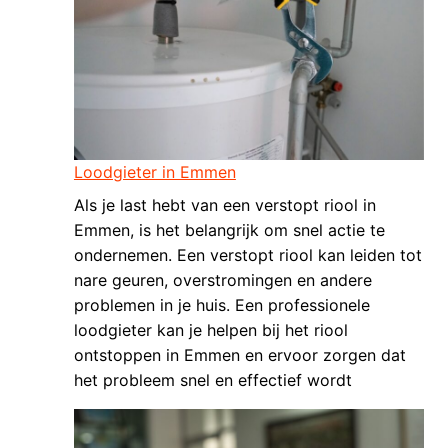
Loodgieter in Emmen
Als je last hebt van een verstopt riool in
Emmen, is het belangrijk om snel actie te
ondernemen. Een verstopt riool kan leiden tot
nare geuren, overstromingen en andere
problemen in je huis. Een professionele
loodgieter kan je helpen bij het riool
ontstoppen in Emmen en ervoor zorgen dat
het probleem snel en effectief wordt