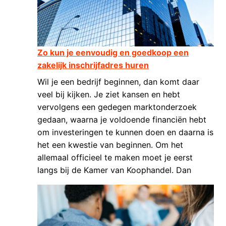
Zo kun je eenvoudig en goedkoop een
zakelijk inschrijfadres huren
Wil je een bedrijf beginnen, dan komt daar
veel bij kijken. Je ziet kansen en hebt
vervolgens een gedegen marktonderzoek
gedaan, waarna je voldoende financiën hebt
om investeringen te kunnen doen en daarna is
het een kwestie van beginnen. Om het
allemaal officieel te maken moet je eerst
langs bij de Kamer van Koophandel. Dan