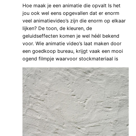
Hoe maak je een animatie die opvalt Is het
jou ook wel eens opgevallen dat er enorm
veel animatievideo’s zijn die enorm op elkaar
lijken? De toon, de kleuren, de
geluidseffecten komen je wel héél bekend
voor. Wie animatie video’s laat maken door
een goedkoop bureau, krijgt vaak een mooi
ogend filmpje waarvoor stockmateriaal is