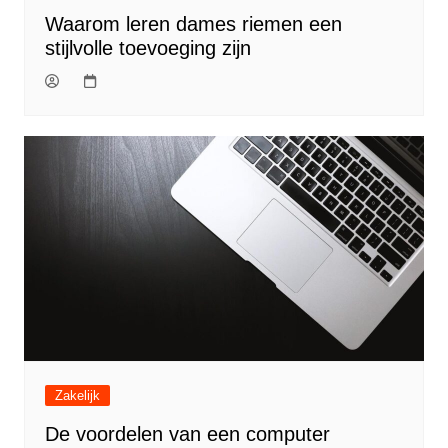
Waarom leren dames riemen een
stijlvolle toevoeging zijn
Zakelijk
De voordelen van een computer