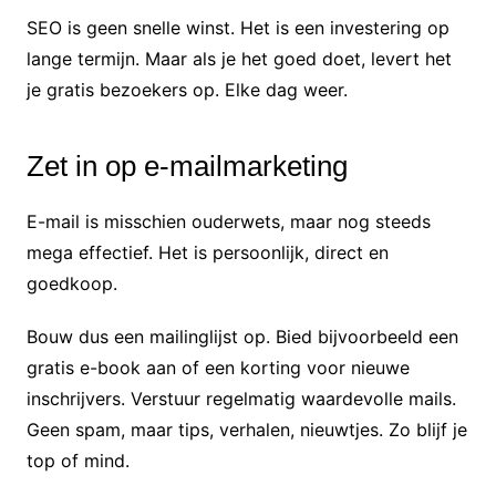
SEO is geen snelle winst. Het is een investering op
lange termijn. Maar als je het goed doet, levert het
je gratis bezoekers op. Elke dag weer.
Zet in op e-mailmarketing
E-mail is misschien ouderwets, maar nog steeds
mega effectief. Het is persoonlijk, direct en
goedkoop.
Bouw dus een mailinglijst op. Bied bijvoorbeeld een
gratis e-book aan of een korting voor nieuwe
inschrijvers. Verstuur regelmatig waardevolle mails.
Geen spam, maar tips, verhalen, nieuwtjes. Zo blijf je
top of mind.