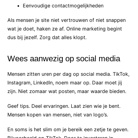
Eenvoudige contactmogelijkheden
Als mensen je site niet vertrouwen of niet snappen
wat je doet, haken ze af. Online marketing begint
dus bij jezelf. Zorg dat alles klopt.
Wees aanwezig op social media
Mensen zitten uren per dag op social media. TikTok,
Instagram, LinkedIn, noem maar op. Daar moet jij
zijn. Niet zomaar wat posten, maar waarde bieden.
Geef tips. Deel ervaringen. Laat zien wie je bent.
Mensen kopen van mensen, niet van logo’s.
En soms is het slim om je bereik een zetje te geven.