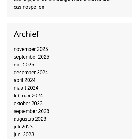
casinospellen
Archief
november 2025
september 2025
mei 2025
december 2024
april 2024
maart 2024
februari 2024
oktober 2023
september 2023
augustus 2023
juli 2023
juni 2023