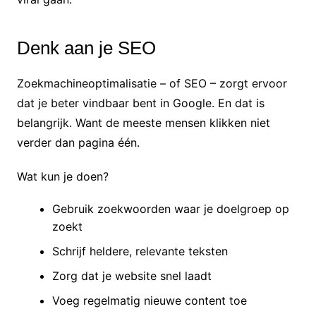
Denk aan je SEO
Zoekmachineoptimalisatie – of SEO – zorgt ervoor
dat je beter vindbaar bent in Google. En dat is
belangrijk. Want de meeste mensen klikken niet
verder dan pagina één.
Wat kun je doen?
Gebruik zoekwoorden waar je doelgroep op
zoekt
Schrijf heldere, relevante teksten
Zorg dat je website snel laadt
Voeg regelmatig nieuwe content toe