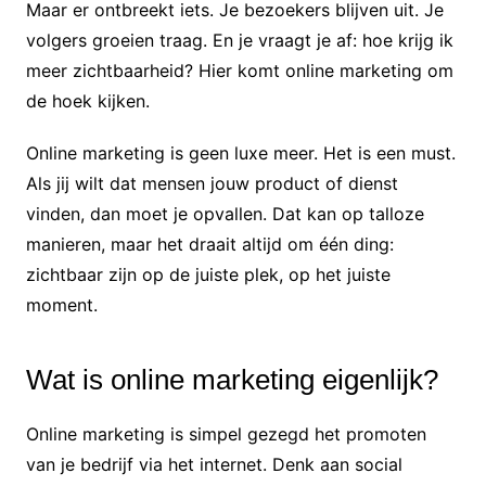
Maar er ontbreekt iets. Je bezoekers blijven uit. Je
volgers groeien traag. En je vraagt je af: hoe krijg ik
meer zichtbaarheid? Hier komt online marketing om
de hoek kijken.
Online marketing is geen luxe meer. Het is een must.
Als jij wilt dat mensen jouw product of dienst
vinden, dan moet je opvallen. Dat kan op talloze
manieren, maar het draait altijd om één ding:
zichtbaar zijn op de juiste plek, op het juiste
moment.
Wat is online marketing eigenlijk?
Online marketing is simpel gezegd het promoten
van je bedrijf via het internet. Denk aan social