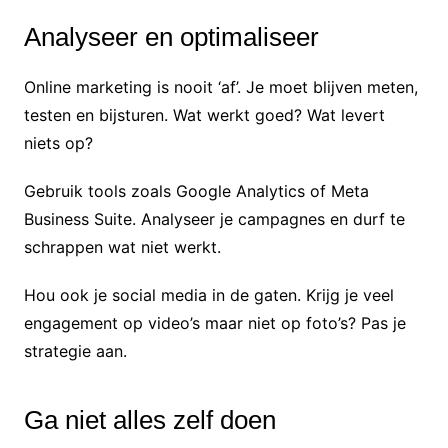
Analyseer en optimaliseer
Online marketing is nooit ‘af’. Je moet blijven meten,
testen en bijsturen. Wat werkt goed? Wat levert
niets op?
Gebruik tools zoals Google Analytics of Meta
Business Suite. Analyseer je campagnes en durf te
schrappen wat niet werkt.
Hou ook je social media in de gaten. Krijg je veel
engagement op video’s maar niet op foto’s? Pas je
strategie aan.
Ga niet alles zelf doen