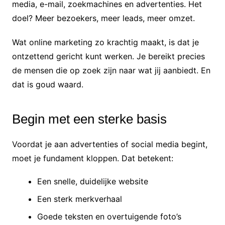
media, e-mail, zoekmachines en advertenties. Het
doel? Meer bezoekers, meer leads, meer omzet.
Wat online marketing zo krachtig maakt, is dat je
ontzettend gericht kunt werken. Je bereikt precies
de mensen die op zoek zijn naar wat jij aanbiedt. En
dat is goud waard.
Begin met een sterke basis
Voordat je aan advertenties of social media begint,
moet je fundament kloppen. Dat betekent:
Een snelle, duidelijke website
Een sterk merkverhaal
Goede teksten en overtuigende foto’s