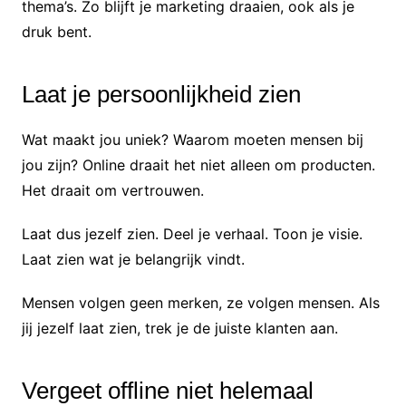
thema’s. Zo blijft je marketing draaien, ook als je
druk bent.
Laat je persoonlijkheid zien
Wat maakt jou uniek? Waarom moeten mensen bij
jou zijn? Online draait het niet alleen om producten.
Het draait om vertrouwen.
Laat dus jezelf zien. Deel je verhaal. Toon je visie.
Laat zien wat je belangrijk vindt.
Mensen volgen geen merken, ze volgen mensen. Als
jij jezelf laat zien, trek je de juiste klanten aan.
Vergeet offline niet helemaal