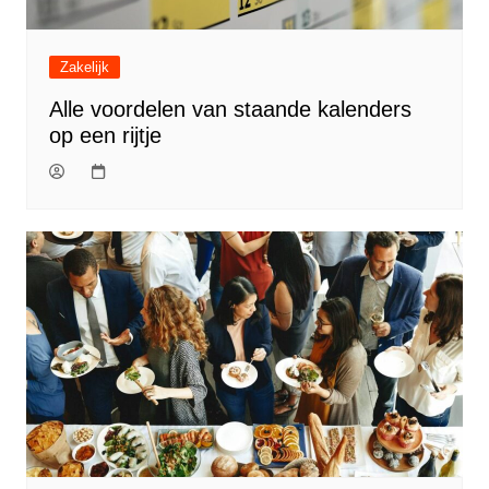
Zakelijk
Alle voordelen van staande kalenders
op een rijtje