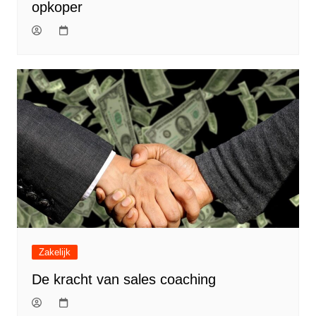
opkoper
Zakelijk
De kracht van sales coaching