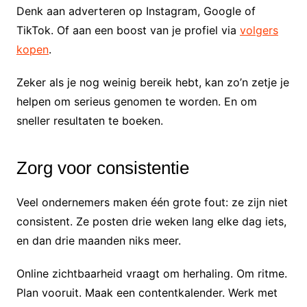
Denk aan adverteren op Instagram, Google of
TikTok. Of aan een boost van je profiel via
volgers
kopen
.
Zeker als je nog weinig bereik hebt, kan zo’n zetje je
helpen om serieus genomen te worden. En om
sneller resultaten te boeken.
Zorg voor consistentie
Veel ondernemers maken één grote fout: ze zijn niet
consistent. Ze posten drie weken lang elke dag iets,
en dan drie maanden niks meer.
Online zichtbaarheid vraagt om herhaling. Om ritme.
Plan vooruit. Maak een contentkalender. Werk met