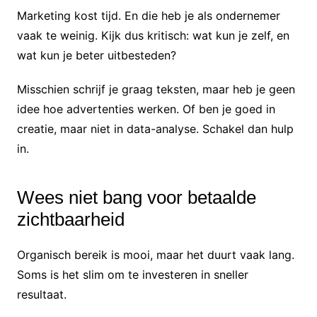
Marketing kost tijd. En die heb je als ondernemer
vaak te weinig. Kijk dus kritisch: wat kun je zelf, en
wat kun je beter uitbesteden?
Misschien schrijf je graag teksten, maar heb je geen
idee hoe advertenties werken. Of ben je goed in
creatie, maar niet in data-analyse. Schakel dan hulp
in.
Wees niet bang voor betaalde
zichtbaarheid
Organisch bereik is mooi, maar het duurt vaak lang.
Soms is het slim om te investeren in sneller
resultaat.