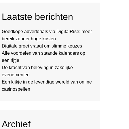
Laatste berichten
Goedkope advertorials via DigitalRise: meer
bereik zonder hoge kosten
Digitale groei vraagt om slimme keuzes
Alle voordelen van staande kalenders op
een rijtje
De kracht van beleving in zakelijke
evenementen
Een kijkje in de levendige wereld van online
casinospellen
Archief