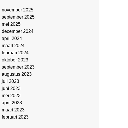
november 2025
september 2025
mei 2025
december 2024
april 2024
maart 2024
februari 2024
oktober 2023
september 2023
augustus 2023
juli 2023
juni 2023
mei 2023
april 2023
maart 2023
februari 2023