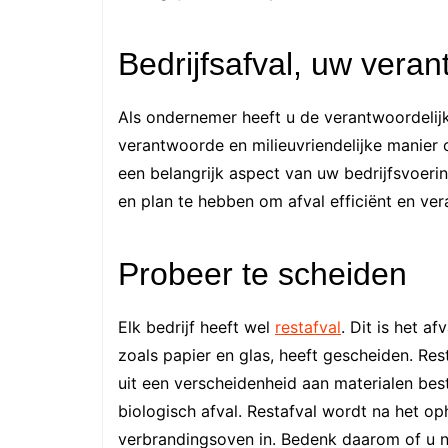
Bedrijfsafval, uw veran
Als ondernemer heeft u de verantwoordelij
verantwoorde en milieuvriendelijke manier 
een belangrijk aspect van uw bedrijfsvoerin
en plan te hebben om afval efficiënt en ve
Probeer te scheiden
Elk bedrijf heeft wel
restafval
. Dit is het a
zoals papier en glas, heeft gescheiden. Res
uit een verscheidenheid aan materialen best
biologisch afval. Restafval wordt na het o
verbrandingsoven in. Bedenk daarom of u n