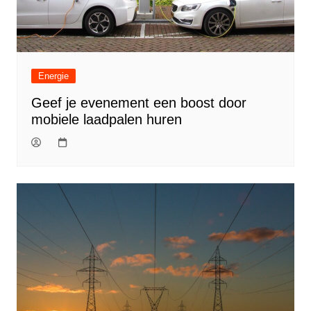
Energie
Geef je evenement een boost door
mobiele laadpalen huren