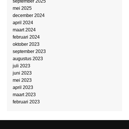
september 2025
mei 2025
december 2024
april 2024
maart 2024
februari 2024
oktober 2023
september 2023
augustus 2023
juli 2023
juni 2023
mei 2023
april 2023
maart 2023
februari 2023