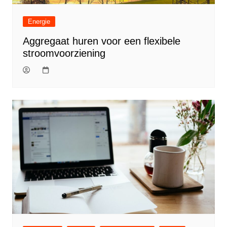
Energie
Aggregaat huren voor een flexibele
stroomvoorziening