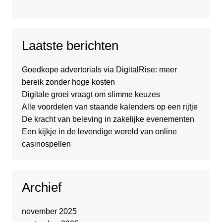
Laatste berichten
Goedkope advertorials via DigitalRise: meer
bereik zonder hoge kosten
Digitale groei vraagt om slimme keuzes
Alle voordelen van staande kalenders op een rijtje
De kracht van beleving in zakelijke evenementen
Een kijkje in de levendige wereld van online
casinospellen
Archief
november 2025