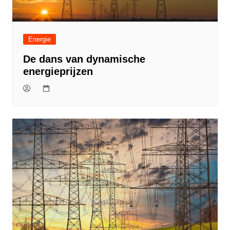
Energie
De dans van dynamische
energieprijzen