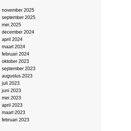
november 2025
september 2025
mei 2025
december 2024
april 2024
maart 2024
februari 2024
oktober 2023
september 2023
augustus 2023
juli 2023
juni 2023
mei 2023
april 2023
maart 2023
februari 2023