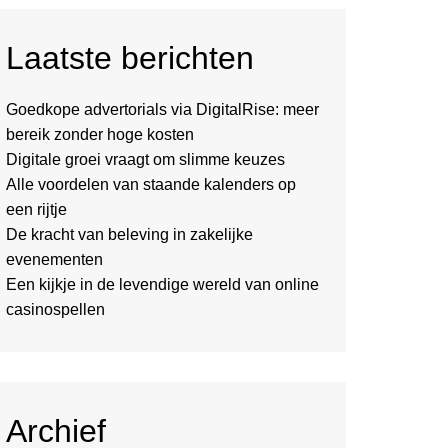
Laatste berichten
Goedkope advertorials via DigitalRise: meer
bereik zonder hoge kosten
Digitale groei vraagt om slimme keuzes
Alle voordelen van staande kalenders op
een rijtje
De kracht van beleving in zakelijke
evenementen
Een kijkje in de levendige wereld van online
casinospellen
Archief