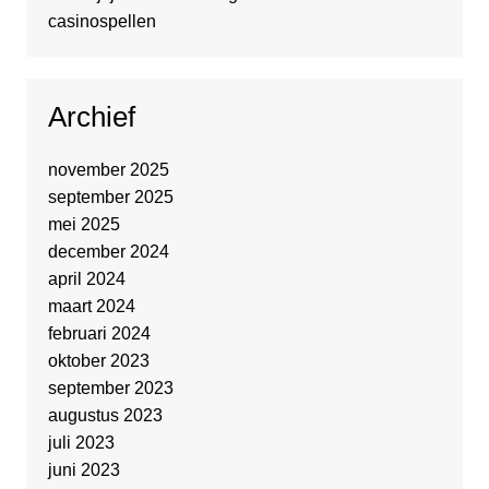
casinospellen
Archief
november 2025
september 2025
mei 2025
december 2024
april 2024
maart 2024
februari 2024
oktober 2023
september 2023
augustus 2023
juli 2023
juni 2023