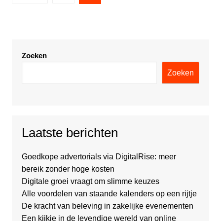
Zoeken
Zoeken
Laatste berichten
Goedkope advertorials via DigitalRise: meer
bereik zonder hoge kosten
Digitale groei vraagt om slimme keuzes
Alle voordelen van staande kalenders op een rijtje
De kracht van beleving in zakelijke evenementen
Een kijkje in de levendige wereld van online