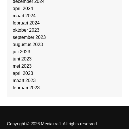
december 2024
april 2024
maart 2024
februari 2024
oktober 2023
september 2023
augustus 2023
juli 2023
juni 2023
mei 2023
april 2023
maart 2023
februari 2023
Copyright © 2026 Mediakraft. All rights reserved.