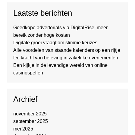
Laatste berichten
Goedkope advertorials via DigitalRise: meer
bereik zonder hoge kosten
Digitale groei vraagt om slimme keuzes
Alle voordelen van staande kalenders op een rijtje
De kracht van beleving in zakelijke evenementen
Een kijkje in de levendige wereld van online
casinospellen
Archief
november 2025
september 2025
mei 2025