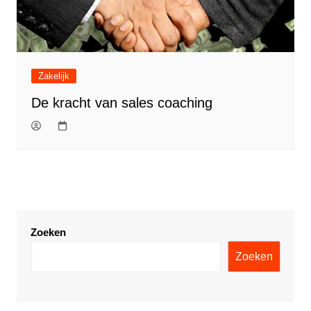
Zakelijk
De kracht van sales coaching
Zoeken
Zoeken