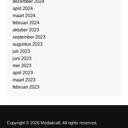
december 2024
april 2024
maart 2024
februari 2024
oktober 2023
september 2023
augustus 2023
juli 2023
juni 2023
mei 2023
april 2023
maart 2023
februari 2023
Copyright © 2026 Mediakraft. All rights reserved.