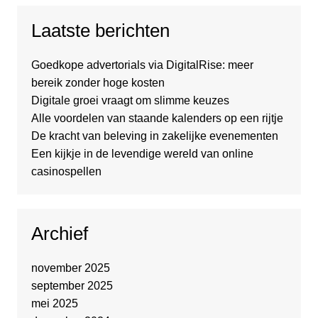
Laatste berichten
Goedkope advertorials via DigitalRise: meer
bereik zonder hoge kosten
Digitale groei vraagt om slimme keuzes
Alle voordelen van staande kalenders op een rijtje
De kracht van beleving in zakelijke evenementen
Een kijkje in de levendige wereld van online
casinospellen
Archief
november 2025
september 2025
mei 2025