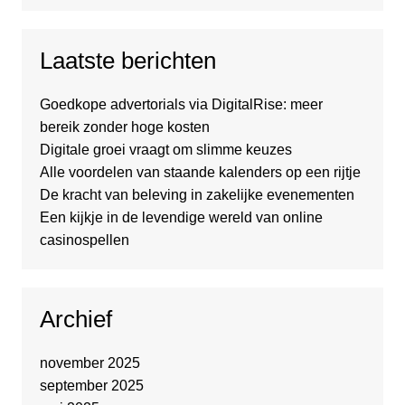
Laatste berichten
Goedkope advertorials via DigitalRise: meer
bereik zonder hoge kosten
Digitale groei vraagt om slimme keuzes
Alle voordelen van staande kalenders op een rijtje
De kracht van beleving in zakelijke evenementen
Een kijkje in de levendige wereld van online
casinospellen
Archief
november 2025
september 2025