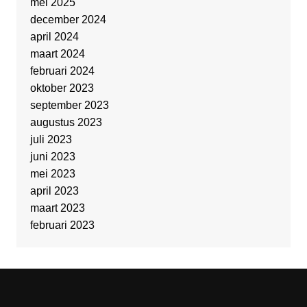
mei 2025
december 2024
april 2024
maart 2024
februari 2024
oktober 2023
september 2023
augustus 2023
juli 2023
juni 2023
mei 2023
april 2023
maart 2023
februari 2023