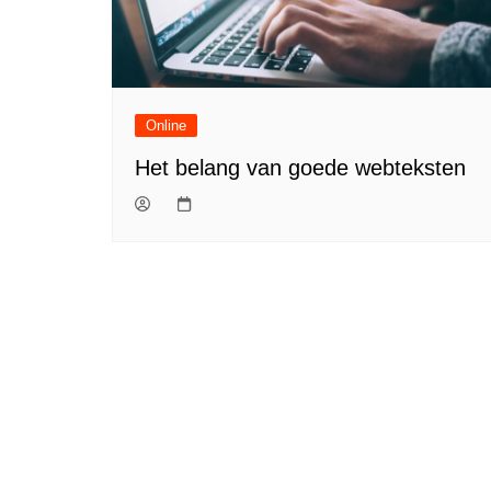
Online
Het belang van goede webteksten