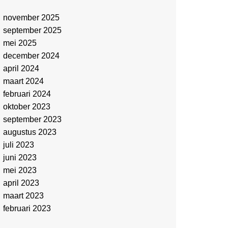
november 2025
september 2025
mei 2025
december 2024
april 2024
maart 2024
februari 2024
oktober 2023
september 2023
augustus 2023
juli 2023
juni 2023
mei 2023
april 2023
maart 2023
februari 2023