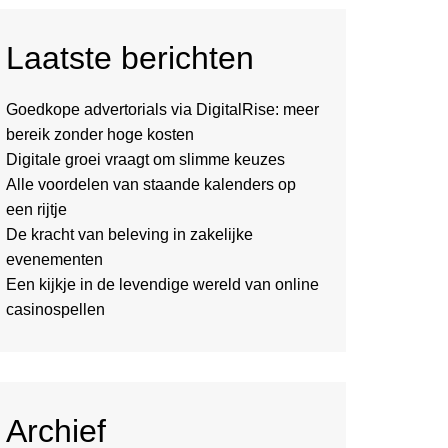
Laatste berichten
Goedkope advertorials via DigitalRise: meer
bereik zonder hoge kosten
Digitale groei vraagt om slimme keuzes
Alle voordelen van staande kalenders op
een rijtje
De kracht van beleving in zakelijke
evenementen
Een kijkje in de levendige wereld van online
casinospellen
Archief