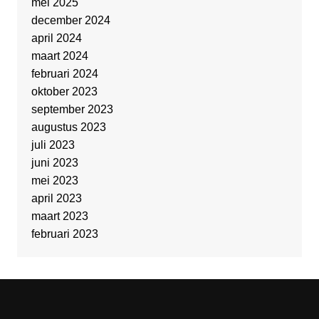
mei 2025
december 2024
april 2024
maart 2024
februari 2024
oktober 2023
september 2023
augustus 2023
juli 2023
juni 2023
mei 2023
april 2023
maart 2023
februari 2023