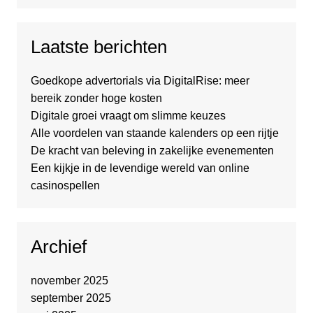
Laatste berichten
Goedkope advertorials via DigitalRise: meer
bereik zonder hoge kosten
Digitale groei vraagt om slimme keuzes
Alle voordelen van staande kalenders op een rijtje
De kracht van beleving in zakelijke evenementen
Een kijkje in de levendige wereld van online
casinospellen
Archief
november 2025
september 2025