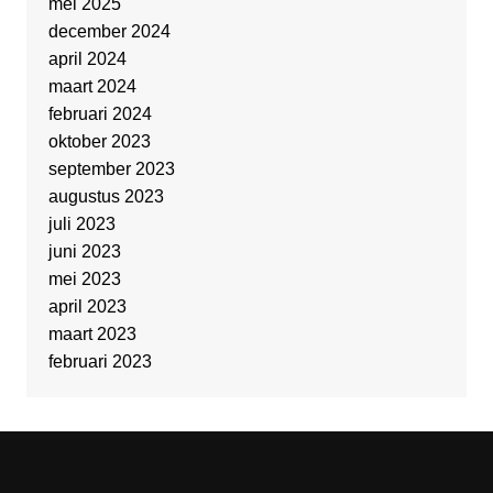
mei 2025
december 2024
april 2024
maart 2024
februari 2024
oktober 2023
september 2023
augustus 2023
juli 2023
juni 2023
mei 2023
april 2023
maart 2023
februari 2023