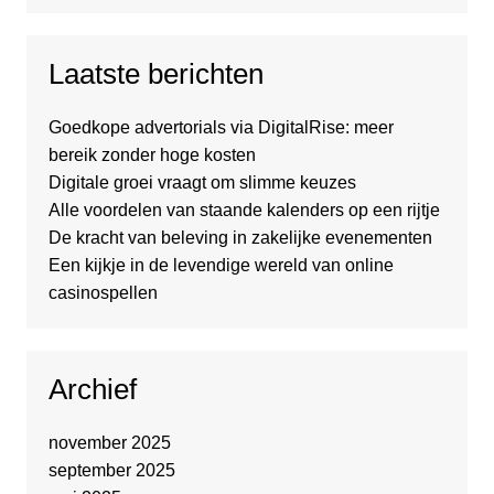
Laatste berichten
Goedkope advertorials via DigitalRise: meer
bereik zonder hoge kosten
Digitale groei vraagt om slimme keuzes
Alle voordelen van staande kalenders op een rijtje
De kracht van beleving in zakelijke evenementen
Een kijkje in de levendige wereld van online
casinospellen
Archief
november 2025
september 2025